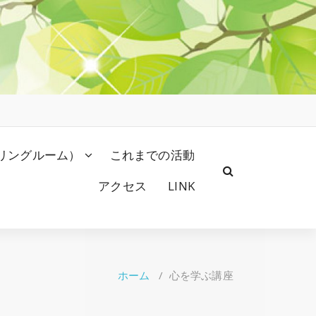
リングルーム）
これまでの活動
アクセス
LINK
ホーム
/
心を学ぶ講座