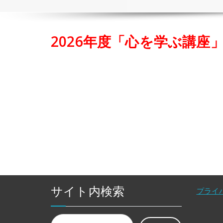
2026年度「心を学ぶ講座
サイト内検索
プライ
検