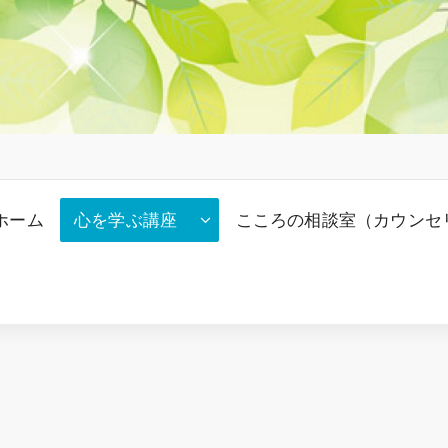
ホーム
心を学ぶ講座
こころの相談室（カウンセ