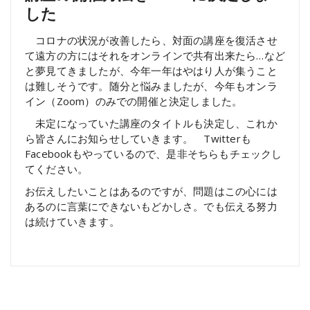
した
コロナの状況が改善したら、対面の講座を復活させ
て遠方の方にはそれをオンラインで共有出来たら…など
と夢見てきましたが、今年一年はやはり人が集うこと
は難しそうです。随分と悩みましたが、今年もオンラ
イン（Zoom）のみでの開催と決定しました。
未定になっていた講座のタイトルも決定し、これか
ら皆さんにお知らせしていきます。 Twitterも
Facebookもやっているので、是非そちらもチェックし
てください。
お伝えしたいことはあるのですが、問題はこの心には
あるのに言葉にできないもどかしさ。でも伝える努力
は続けていきます。